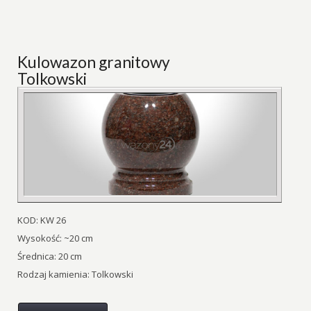
Kulowazon granitowy
Tolkowski
KOD: KW 26
Wysokość: ~20 cm
Średnica: 20 cm
Rodzaj kamienia: Tolkowski