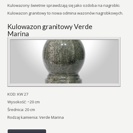
Kulowazony świetnie sprawdzają się jako ozdoba na nagrobki.
Kulowazon granitowy to nowa odmina wazonów nagrobkowych.
Kulowazon granitowy Verde
Marina
KOD: KW 27
Wysokość: ~20 cm
Średnica: 20 cm
Rodzaj kamienia: Verde Marina